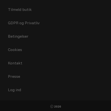
Tilmeld butik
GDPR og Privatliv
Betingelser
Cookies
Kontakt
Presse
Log ind
2026