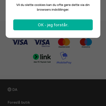
Vil du slette cookies kan du ofte gøre dette via din
browsers indstillinger.
OK - jeg forstår.
DA
Foreslå butik